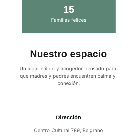
15
Familias felices
Nuestro espacio
Un lugar cálido y acogedor pensado para 
que madres y padres encuentren calma y 
conexión.
Dirección
Centro Cultural 789, Belgrano