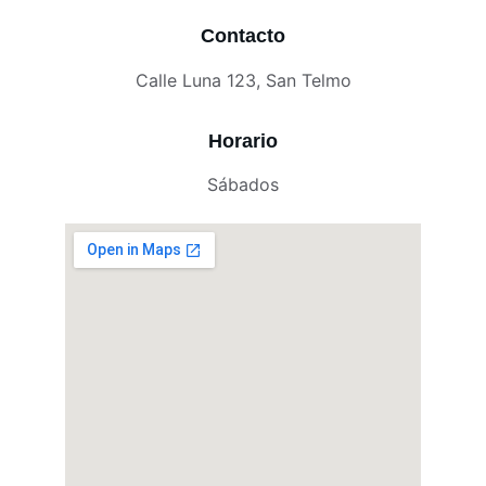
Contacto
Calle Luna 123, San Telmo
Horario
Sábados