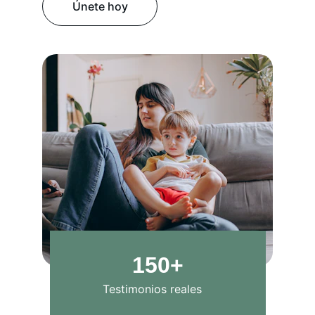
Únete hoy
150+
Testimonios reales