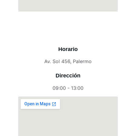
Horario
Av. Sol 456, Palermo
Dirección
09:00 - 13:00