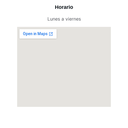
Horario
Lunes a viernes