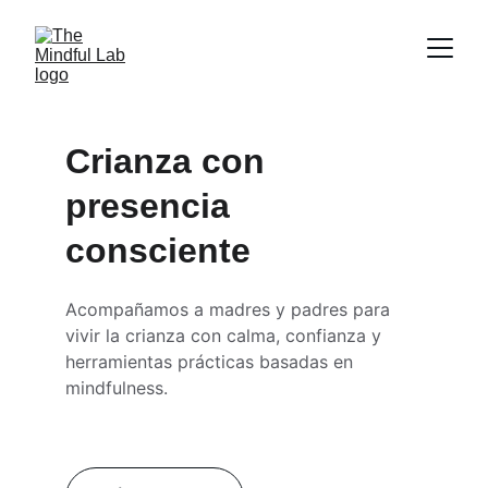
Crianza con 
presencia 
consciente
Acompañamos a madres y padres para 
vivir la crianza con calma, confianza y 
herramientas prácticas basadas en 
mindfulness.